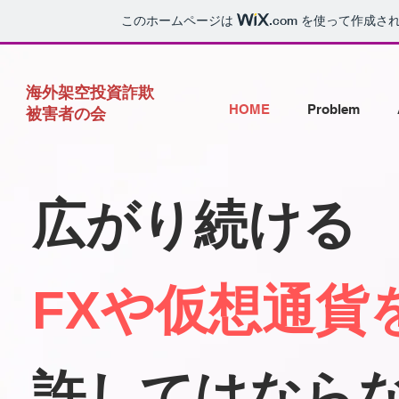
このホームページは
.com
を使って作成され
海外架空投資詐欺
HOME
Problem
被害者の会
広がり続ける
FXや仮想通貨
許してはなら